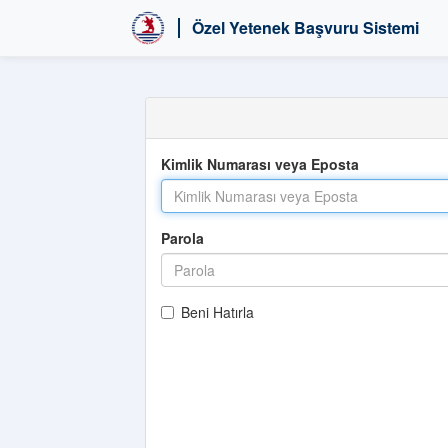
Özel Yetenek Başvuru Sistemi
Kimlik Numarası veya Eposta
Parola
Beni Hatırla