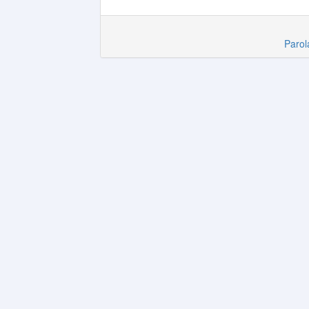
Parol